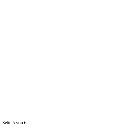
Seite 5 von 6