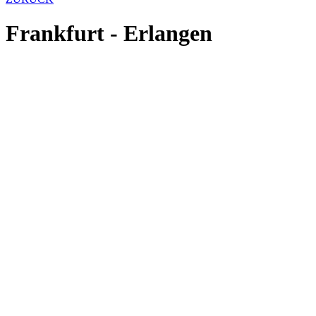
Frankfurt - Erlangen