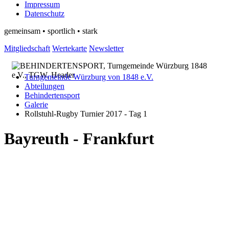
Impressum
Datenschutz
gemeinsam • sportlich • stark
Mitgliedschaft
Wertekarte
Newsletter
Turngemeinde Würzburg von 1848 e.V.
Abteilungen
Behindertensport
Galerie
Rollstuhl-Rugby Turnier 2017 - Tag 1
Bayreuth - Frankfurt