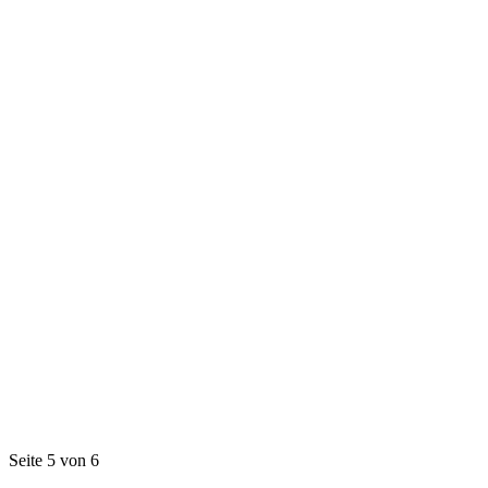
Seite 5 von 6