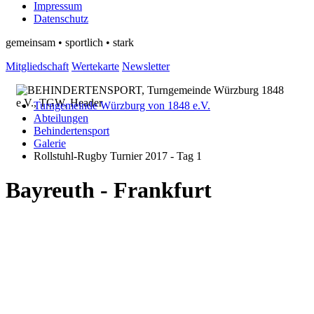
Impressum
Datenschutz
gemeinsam • sportlich • stark
Mitgliedschaft
Wertekarte
Newsletter
Turngemeinde Würzburg von 1848 e.V.
Abteilungen
Behindertensport
Galerie
Rollstuhl-Rugby Turnier 2017 - Tag 1
Bayreuth - Frankfurt