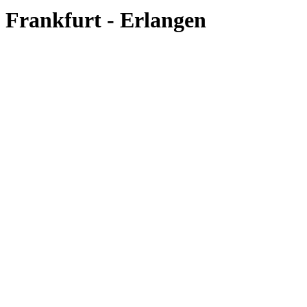
Frankfurt - Erlangen