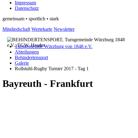
Impressum
Datenschutz
gemeinsam • sportlich • stark
Mitgliedschaft
Wertekarte
Newsletter
Turngemeinde Würzburg von 1848 e.V.
Abteilungen
Behindertensport
Galerie
Rollstuhl-Rugby Turnier 2017 - Tag 1
Bayreuth - Frankfurt