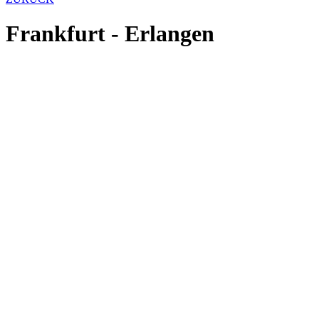
Frankfurt - Erlangen