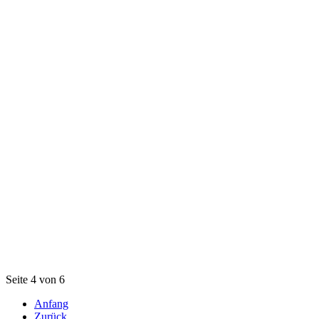
Seite 4 von 6
Anfang
Zurück