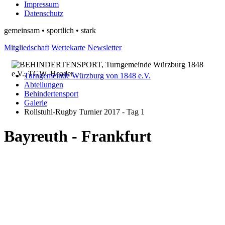
Impressum
Datenschutz
gemeinsam • sportlich • stark
Mitgliedschaft
Wertekarte
Newsletter
Turngemeinde Würzburg von 1848 e.V.
Abteilungen
Behindertensport
Galerie
Rollstuhl-Rugby Turnier 2017 - Tag 1
Bayreuth - Frankfurt