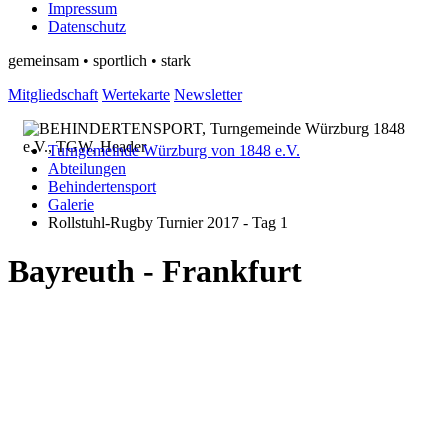
Impressum
Datenschutz
gemeinsam • sportlich • stark
Mitgliedschaft
Wertekarte
Newsletter
Turngemeinde Würzburg von 1848 e.V.
Abteilungen
Behindertensport
Galerie
Rollstuhl-Rugby Turnier 2017 - Tag 1
Bayreuth - Frankfurt