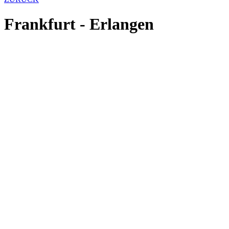
Frankfurt - Erlangen