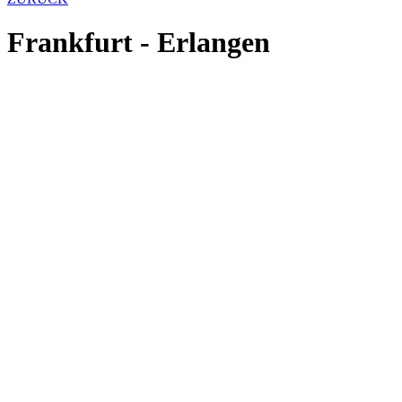
Frankfurt - Erlangen