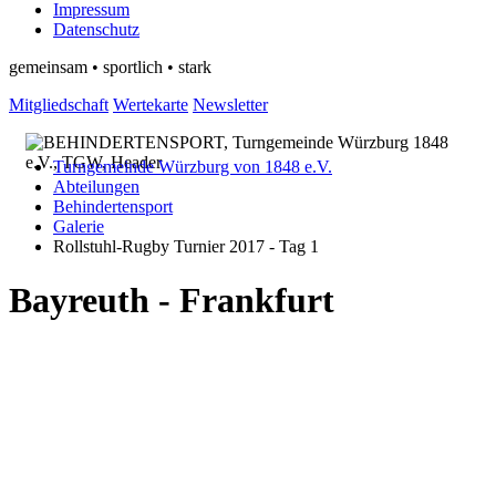
Impressum
Datenschutz
gemeinsam • sportlich • stark
Mitgliedschaft
Wertekarte
Newsletter
Turngemeinde Würzburg von 1848 e.V.
Abteilungen
Behindertensport
Galerie
Rollstuhl-Rugby Turnier 2017 - Tag 1
Bayreuth - Frankfurt