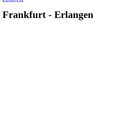
Frankfurt - Erlangen