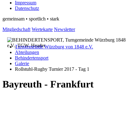
Impressum
Datenschutz
gemeinsam • sportlich • stark
Mitgliedschaft
Wertekarte
Newsletter
Turngemeinde Würzburg von 1848 e.V.
Abteilungen
Behindertensport
Galerie
Rollstuhl-Rugby Turnier 2017 - Tag 1
Bayreuth - Frankfurt