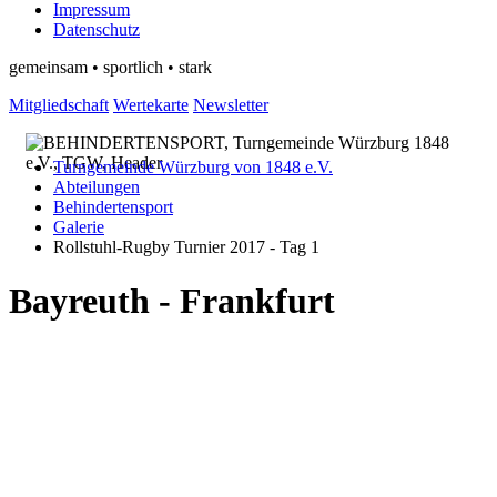
Impressum
Datenschutz
gemeinsam • sportlich • stark
Mitgliedschaft
Wertekarte
Newsletter
Turngemeinde Würzburg von 1848 e.V.
Abteilungen
Behindertensport
Galerie
Rollstuhl-Rugby Turnier 2017 - Tag 1
Bayreuth - Frankfurt