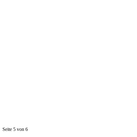
Seite 5 von 6