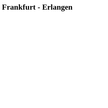
Frankfurt - Erlangen