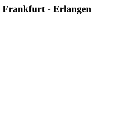
Frankfurt - Erlangen