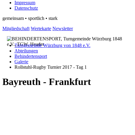
Impressum
Datenschutz
gemeinsam • sportlich • stark
Mitgliedschaft
Wertekarte
Newsletter
Turngemeinde Würzburg von 1848 e.V.
Abteilungen
Behindertensport
Galerie
Rollstuhl-Rugby Turnier 2017 - Tag 1
Bayreuth - Frankfurt