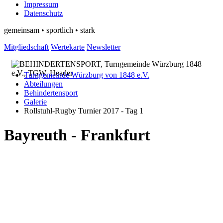
Impressum
Datenschutz
gemeinsam • sportlich • stark
Mitgliedschaft
Wertekarte
Newsletter
Turngemeinde Würzburg von 1848 e.V.
Abteilungen
Behindertensport
Galerie
Rollstuhl-Rugby Turnier 2017 - Tag 1
Bayreuth - Frankfurt