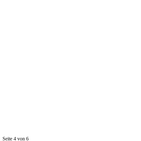
Seite 4 von 6