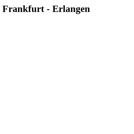
Frankfurt - Erlangen