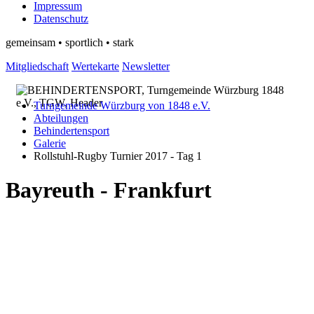
Impressum
Datenschutz
gemeinsam • sportlich • stark
Mitgliedschaft
Wertekarte
Newsletter
Turngemeinde Würzburg von 1848 e.V.
Abteilungen
Behindertensport
Galerie
Rollstuhl-Rugby Turnier 2017 - Tag 1
Bayreuth - Frankfurt