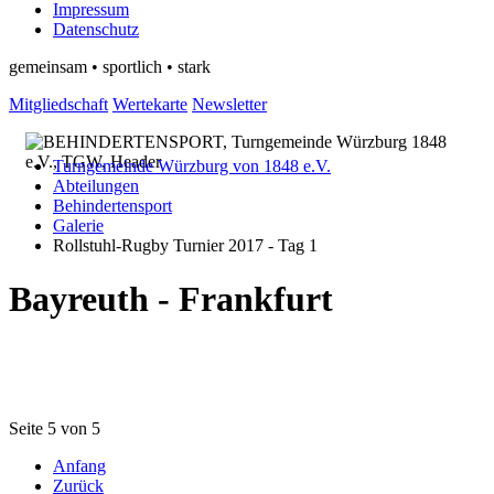
Impressum
Datenschutz
gemeinsam • sportlich • stark
Mitgliedschaft
Wertekarte
Newsletter
Turngemeinde Würzburg von 1848 e.V.
Abteilungen
Behindertensport
Galerie
Rollstuhl-Rugby Turnier 2017 - Tag 1
Bayreuth - Frankfurt
Seite 5 von 5
Anfang
Zurück