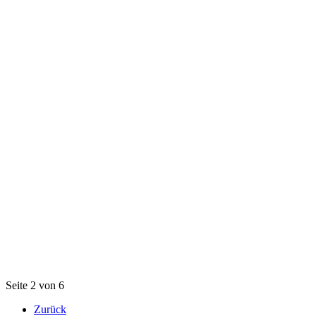
Seite 2 von 6
Zurück