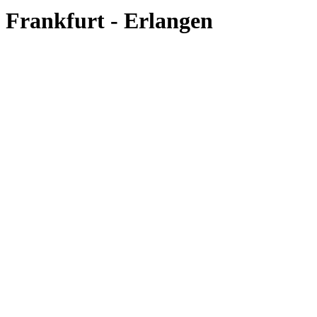
Frankfurt - Erlangen