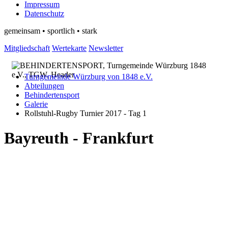
Impressum
Datenschutz
gemeinsam • sportlich • stark
Mitgliedschaft
Wertekarte
Newsletter
Turngemeinde Würzburg von 1848 e.V.
Abteilungen
Behindertensport
Galerie
Rollstuhl-Rugby Turnier 2017 - Tag 1
Bayreuth - Frankfurt