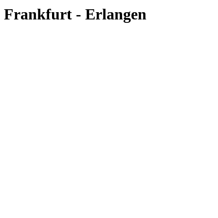
Frankfurt - Erlangen