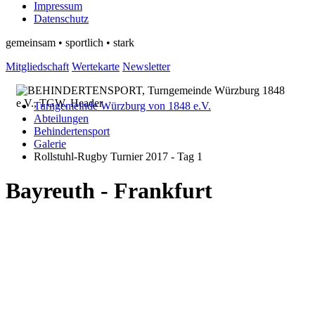
Impressum
Datenschutz
gemeinsam • sportlich • stark
Mitgliedschaft
Wertekarte
Newsletter
Turngemeinde Würzburg von 1848 e.V.
Abteilungen
Behindertensport
Galerie
Rollstuhl-Rugby Turnier 2017 - Tag 1
Bayreuth - Frankfurt