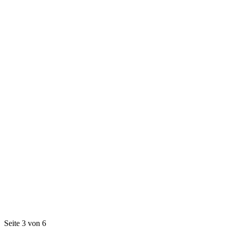
Seite 3 von 6