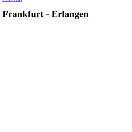
Frankfurt - Erlangen