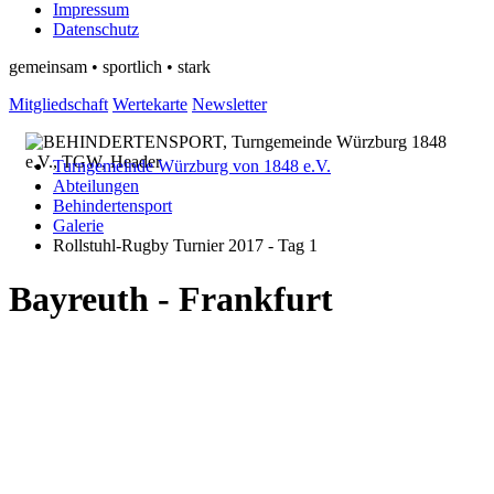
Impressum
Datenschutz
gemeinsam • sportlich • stark
Mitgliedschaft
Wertekarte
Newsletter
Turngemeinde Würzburg von 1848 e.V.
Abteilungen
Behindertensport
Galerie
Rollstuhl-Rugby Turnier 2017 - Tag 1
Bayreuth - Frankfurt