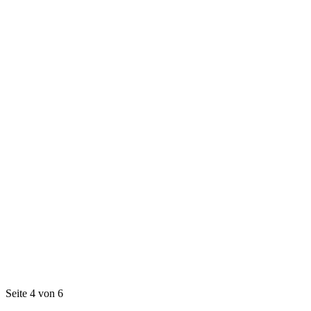
Seite 4 von 6