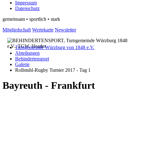
Impressum
Datenschutz
gemeinsam • sportlich • stark
Mitgliedschaft
Wertekarte
Newsletter
Turngemeinde Würzburg von 1848 e.V.
Abteilungen
Behindertensport
Galerie
Rollstuhl-Rugby Turnier 2017 - Tag 1
Bayreuth - Frankfurt