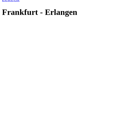
Frankfurt - Erlangen