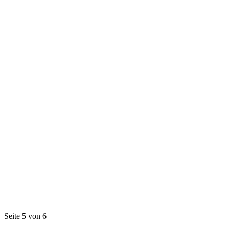
Seite 5 von 6