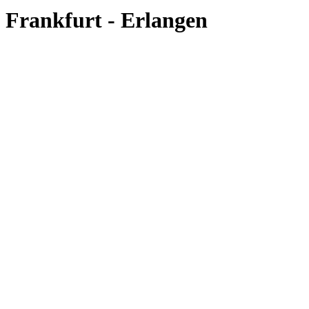
Frankfurt - Erlangen