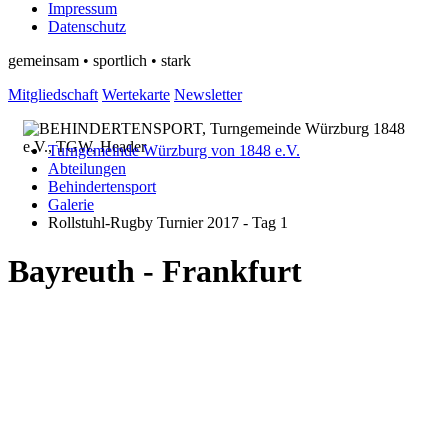
Impressum
Datenschutz
gemeinsam • sportlich • stark
Mitgliedschaft
Wertekarte
Newsletter
Turngemeinde Würzburg von 1848 e.V.
Abteilungen
Behindertensport
Galerie
Rollstuhl-Rugby Turnier 2017 - Tag 1
Bayreuth - Frankfurt