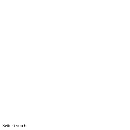
Seite 6 von 6