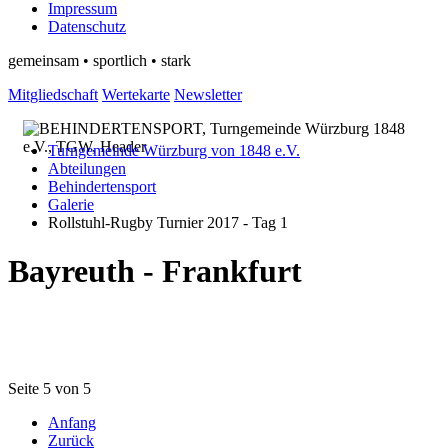
Impressum
Datenschutz
gemeinsam • sportlich • stark
Mitgliedschaft
Wertekarte
Newsletter
Turngemeinde Würzburg von 1848 e.V.
Abteilungen
Behindertensport
Galerie
Rollstuhl-Rugby Turnier 2017 - Tag 1
Bayreuth - Frankfurt
Seite 5 von 5
Anfang
Zurück