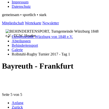
Impressum
Datenschutz
gemeinsam • sportlich • stark
Mitgliedschaft
Wertekarte
Newsletter
Turngemeinde Würzburg von 1848 e.V.
Abteilungen
Behindertensport
Galerie
Rollstuhl-Rugby Turnier 2017 - Tag 1
Bayreuth - Frankfurt
Seite 5 von 5
Anfang
Zurück