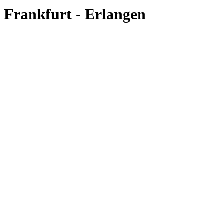
Frankfurt - Erlangen