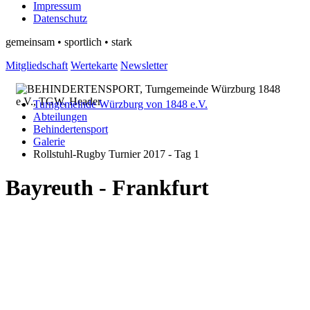
Impressum
Datenschutz
gemeinsam • sportlich • stark
Mitgliedschaft
Wertekarte
Newsletter
Turngemeinde Würzburg von 1848 e.V.
Abteilungen
Behindertensport
Galerie
Rollstuhl-Rugby Turnier 2017 - Tag 1
Bayreuth - Frankfurt