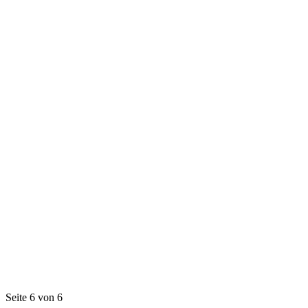
Seite 6 von 6