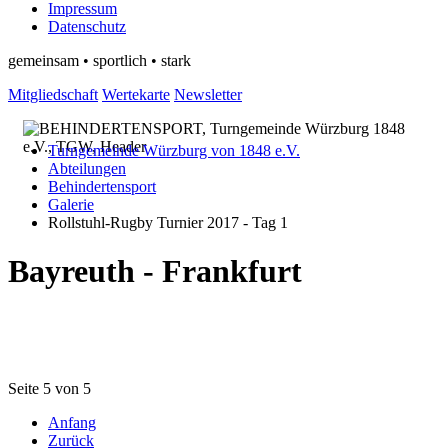
Impressum
Datenschutz
gemeinsam • sportlich • stark
Mitgliedschaft
Wertekarte
Newsletter
Turngemeinde Würzburg von 1848 e.V.
Abteilungen
Behindertensport
Galerie
Rollstuhl-Rugby Turnier 2017 - Tag 1
Bayreuth - Frankfurt
Seite 5 von 5
Anfang
Zurück