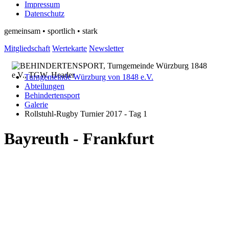
Impressum
Datenschutz
gemeinsam • sportlich • stark
Mitgliedschaft
Wertekarte
Newsletter
Turngemeinde Würzburg von 1848 e.V.
Abteilungen
Behindertensport
Galerie
Rollstuhl-Rugby Turnier 2017 - Tag 1
Bayreuth - Frankfurt