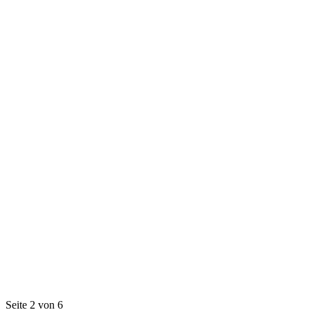
Seite 2 von 6