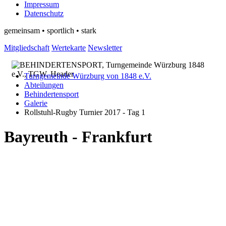
Impressum
Datenschutz
gemeinsam • sportlich • stark
Mitgliedschaft
Wertekarte
Newsletter
Turngemeinde Würzburg von 1848 e.V.
Abteilungen
Behindertensport
Galerie
Rollstuhl-Rugby Turnier 2017 - Tag 1
Bayreuth - Frankfurt