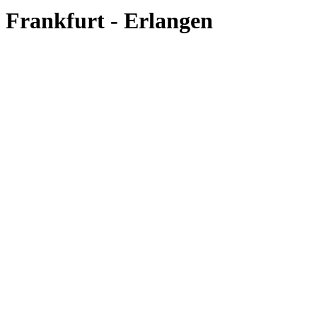
Frankfurt - Erlangen