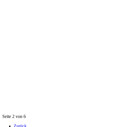
Seite 2 von 6
Zurück