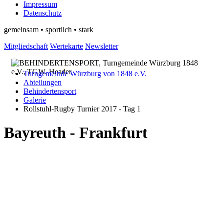
Impressum
Datenschutz
gemeinsam • sportlich • stark
Mitgliedschaft
Wertekarte
Newsletter
Turngemeinde Würzburg von 1848 e.V.
Abteilungen
Behindertensport
Galerie
Rollstuhl-Rugby Turnier 2017 - Tag 1
Bayreuth - Frankfurt