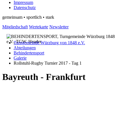
Impressum
Datenschutz
gemeinsam • sportlich • stark
Mitgliedschaft
Wertekarte
Newsletter
Turngemeinde Würzburg von 1848 e.V.
Abteilungen
Behindertensport
Galerie
Rollstuhl-Rugby Turnier 2017 - Tag 1
Bayreuth - Frankfurt