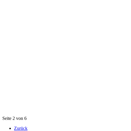
Seite 2 von 6
Zurück