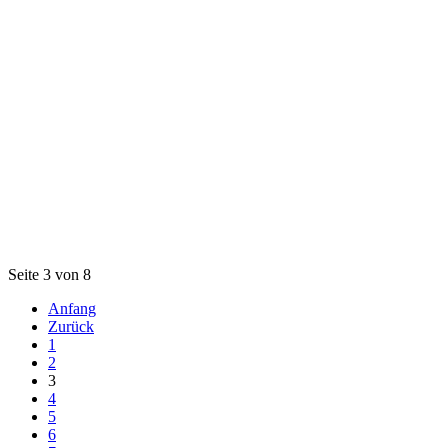
Seite 3 von 8
Anfang
Zurück
1
2
3
4
5
6