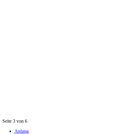
Seite 3 von 6
Anfang