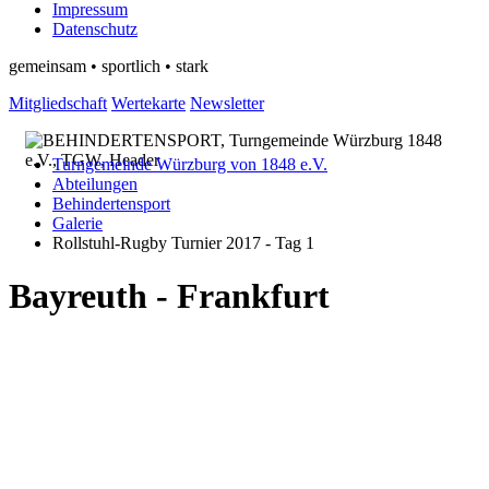
Impressum
Datenschutz
gemeinsam • sportlich • stark
Mitgliedschaft
Wertekarte
Newsletter
Turngemeinde Würzburg von 1848 e.V.
Abteilungen
Behindertensport
Galerie
Rollstuhl-Rugby Turnier 2017 - Tag 1
Bayreuth - Frankfurt