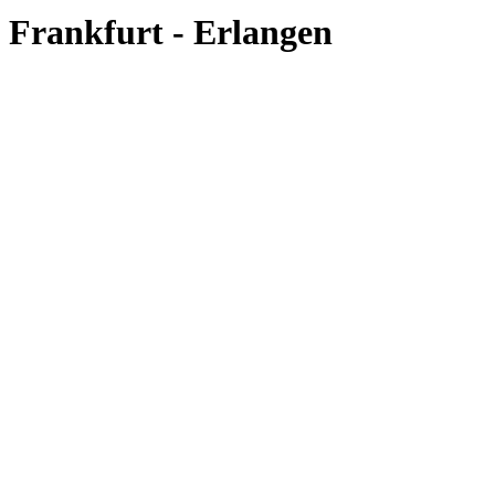
Frankfurt - Erlangen