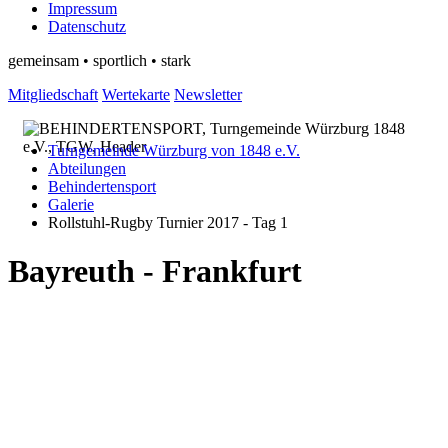
Impressum
Datenschutz
gemeinsam • sportlich • stark
Mitgliedschaft
Wertekarte
Newsletter
Turngemeinde Würzburg von 1848 e.V.
Abteilungen
Behindertensport
Galerie
Rollstuhl-Rugby Turnier 2017 - Tag 1
Bayreuth - Frankfurt