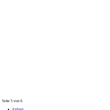
Seite 5 von 6
Anfang