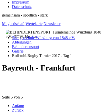
Impressum
Datenschutz
gemeinsam • sportlich • stark
Mitgliedschaft
Wertekarte
Newsletter
Turngemeinde Würzburg von 1848 e.V.
Abteilungen
Behindertensport
Galerie
Rollstuhl-Rugby Turnier 2017 - Tag 1
Bayreuth - Frankfurt
Seite 5 von 5
Anfang
Zurück