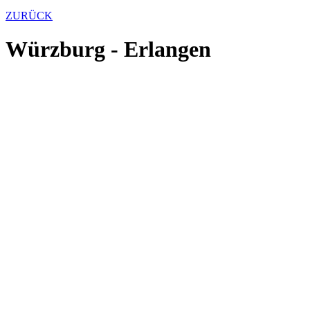
ZURÜCK
Würzburg - Erlangen