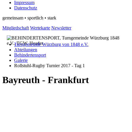
Impressum
Datenschutz
gemeinsam • sportlich • stark
Mitgliedschaft
Wertekarte
Newsletter
Turngemeinde Würzburg von 1848 e.V.
Abteilungen
Behindertensport
Galerie
Rollstuhl-Rugby Turnier 2017 - Tag 1
Bayreuth - Frankfurt