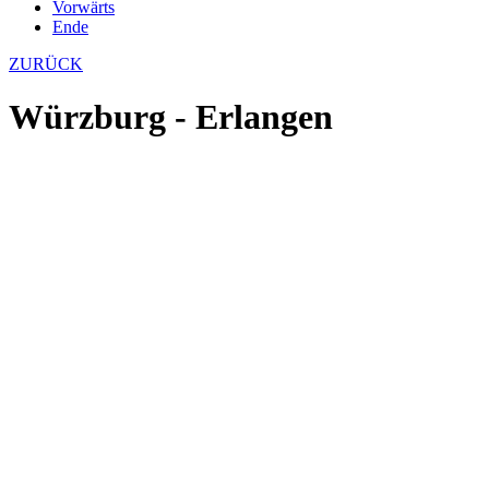
Vorwärts
Ende
ZURÜCK
Würzburg - Erlangen