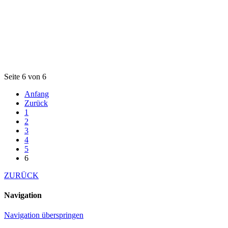
Seite 6 von 6
Anfang
Zurück
1
2
3
4
5
6
ZURÜCK
Navigation
Navigation überspringen