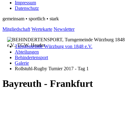
Impressum
Datenschutz
gemeinsam • sportlich • stark
Mitgliedschaft
Wertekarte
Newsletter
Turngemeinde Würzburg von 1848 e.V.
Abteilungen
Behindertensport
Galerie
Rollstuhl-Rugby Turnier 2017 - Tag 1
Bayreuth - Frankfurt