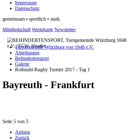
Impressum
Datenschutz
gemeinsam • sportlich • stark
Mitgliedschaft
Wertekarte
Newsletter
Turngemeinde Würzburg von 1848 e.V.
Abteilungen
Behindertensport
Galerie
Rollstuhl-Rugby Turnier 2017 - Tag 1
Bayreuth - Frankfurt
Seite 5 von 5
Anfang
Zurück