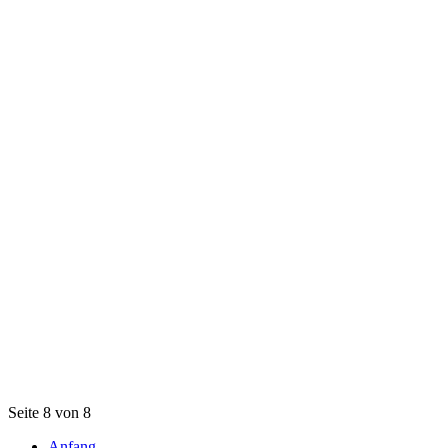
Seite 8 von 8
Anfang