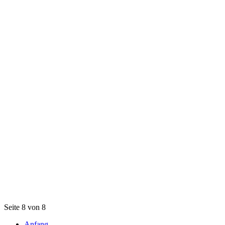
Seite 8 von 8
Anfang