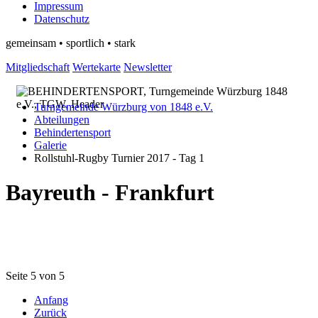
Impressum
Datenschutz
gemeinsam • sportlich • stark
Mitgliedschaft
Wertekarte
Newsletter
Turngemeinde Würzburg von 1848 e.V.
Abteilungen
Behindertensport
Galerie
Rollstuhl-Rugby Turnier 2017 - Tag 1
Bayreuth - Frankfurt
Seite 5 von 5
Anfang
Zurück