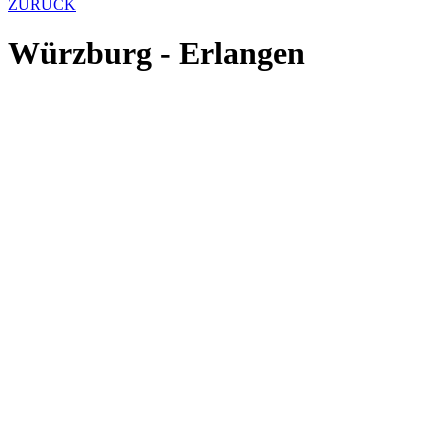
ZURÜCK
Würzburg - Erlangen