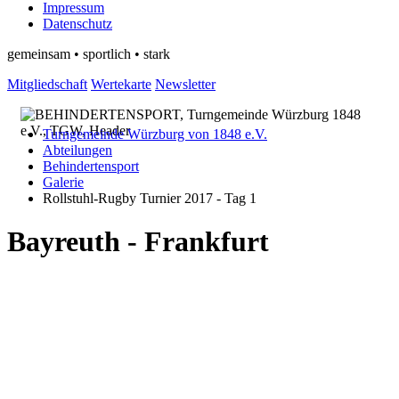
Impressum
Datenschutz
gemeinsam • sportlich • stark
Mitgliedschaft
Wertekarte
Newsletter
Turngemeinde Würzburg von 1848 e.V.
Abteilungen
Behindertensport
Galerie
Rollstuhl-Rugby Turnier 2017 - Tag 1
Bayreuth - Frankfurt