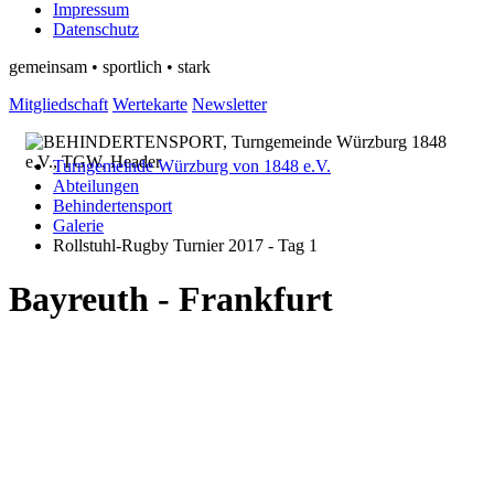
Impressum
Datenschutz
gemeinsam • sportlich • stark
Mitgliedschaft
Wertekarte
Newsletter
Turngemeinde Würzburg von 1848 e.V.
Abteilungen
Behindertensport
Galerie
Rollstuhl-Rugby Turnier 2017 - Tag 1
Bayreuth - Frankfurt