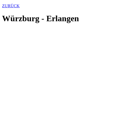
ZURÜCK
Würzburg - Erlangen