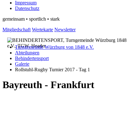
Impressum
Datenschutz
gemeinsam • sportlich • stark
Mitgliedschaft
Wertekarte
Newsletter
Turngemeinde Würzburg von 1848 e.V.
Abteilungen
Behindertensport
Galerie
Rollstuhl-Rugby Turnier 2017 - Tag 1
Bayreuth - Frankfurt