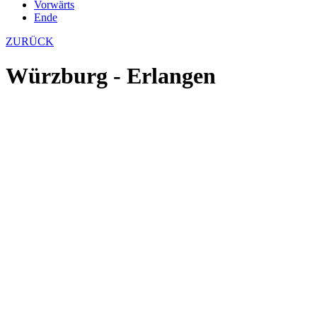
Vorwärts
Ende
ZURÜCK
Würzburg - Erlangen