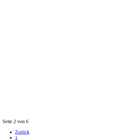
Seite 2 von 6
Zurück
1