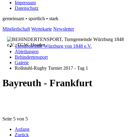
Impressum
Datenschutz
gemeinsam • sportlich • stark
Mitgliedschaft
Wertekarte
Newsletter
Turngemeinde Würzburg von 1848 e.V.
Abteilungen
Behindertensport
Galerie
Rollstuhl-Rugby Turnier 2017 - Tag 1
Bayreuth - Frankfurt
Seite 5 von 5
Anfang
Zurück