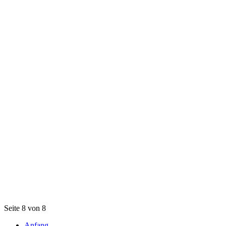
Seite 8 von 8
Anfang