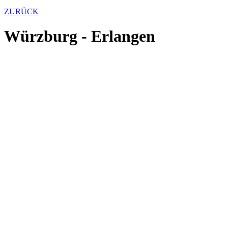
ZURÜCK
Würzburg - Erlangen