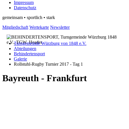
Impressum
Datenschutz
gemeinsam • sportlich • stark
Mitgliedschaft
Wertekarte
Newsletter
Turngemeinde Würzburg von 1848 e.V.
Abteilungen
Behindertensport
Galerie
Rollstuhl-Rugby Turnier 2017 - Tag 1
Bayreuth - Frankfurt