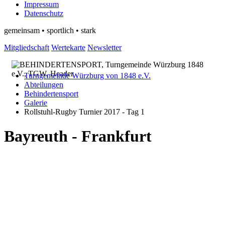
Impressum
Datenschutz
gemeinsam • sportlich • stark
Mitgliedschaft
Wertekarte
Newsletter
Turngemeinde Würzburg von 1848 e.V.
Abteilungen
Behindertensport
Galerie
Rollstuhl-Rugby Turnier 2017 - Tag 1
Bayreuth - Frankfurt