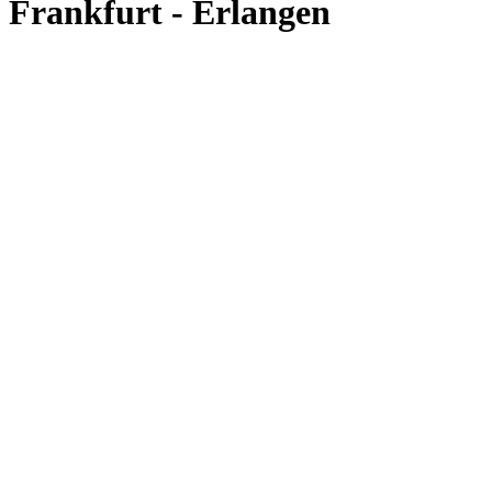
Frankfurt - Erlangen