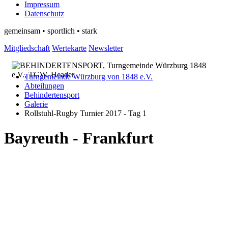
Impressum
Datenschutz
gemeinsam • sportlich • stark
Mitgliedschaft
Wertekarte
Newsletter
Turngemeinde Würzburg von 1848 e.V.
Abteilungen
Behindertensport
Galerie
Rollstuhl-Rugby Turnier 2017 - Tag 1
Bayreuth - Frankfurt