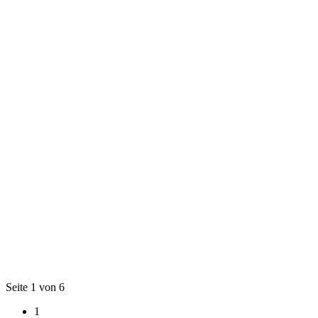
Seite 1 von 6
1