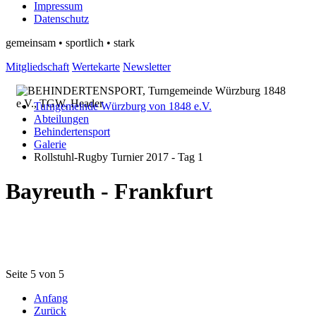
Impressum
Datenschutz
gemeinsam • sportlich • stark
Mitgliedschaft
Wertekarte
Newsletter
Turngemeinde Würzburg von 1848 e.V.
Abteilungen
Behindertensport
Galerie
Rollstuhl-Rugby Turnier 2017 - Tag 1
Bayreuth - Frankfurt
Seite 5 von 5
Anfang
Zurück