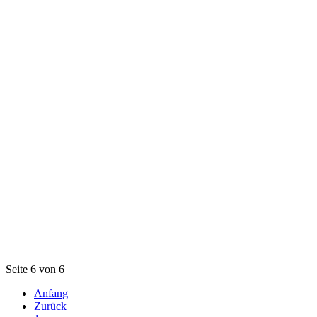
Seite 6 von 6
Anfang
Zurück