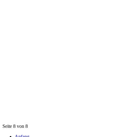
Seite 8 von 8
Anfang