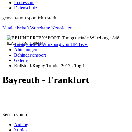
Impressum
Datenschutz
gemeinsam • sportlich • stark
Mitgliedschaft
Wertekarte
Newsletter
Turngemeinde Würzburg von 1848 e.V.
Abteilungen
Behindertensport
Galerie
Rollstuhl-Rugby Turnier 2017 - Tag 1
Bayreuth - Frankfurt
Seite 5 von 5
Anfang
Zurück