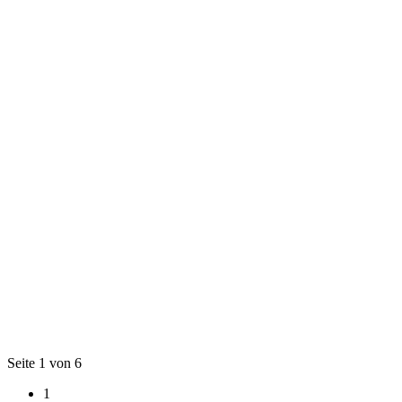
Seite 1 von 6
1