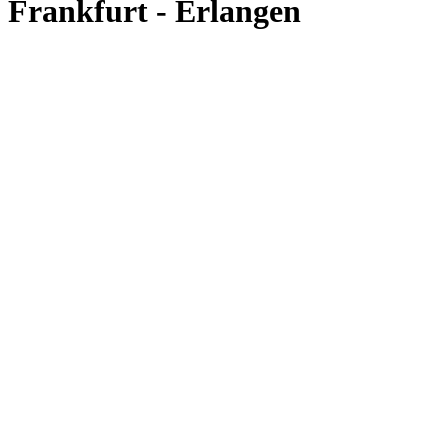
Frankfurt - Erlangen