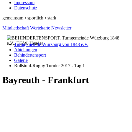
Impressum
Datenschutz
gemeinsam • sportlich • stark
Mitgliedschaft
Wertekarte
Newsletter
Turngemeinde Würzburg von 1848 e.V.
Abteilungen
Behindertensport
Galerie
Rollstuhl-Rugby Turnier 2017 - Tag 1
Bayreuth - Frankfurt