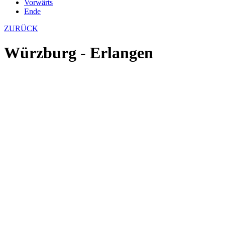
Vorwärts
Ende
ZURÜCK
Würzburg - Erlangen