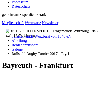
Impressum
Datenschutz
gemeinsam • sportlich • stark
Mitgliedschaft
Wertekarte
Newsletter
Turngemeinde Würzburg von 1848 e.V.
Abteilungen
Behindertensport
Galerie
Rollstuhl-Rugby Turnier 2017 - Tag 1
Bayreuth - Frankfurt