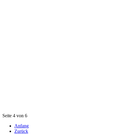
Seite 4 von 6
Anfang
Zurück