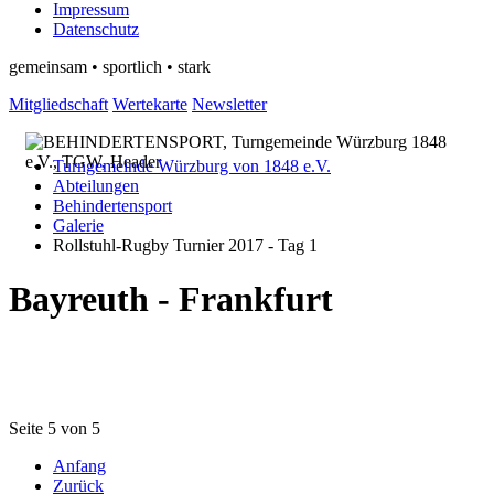
Impressum
Datenschutz
gemeinsam • sportlich • stark
Mitgliedschaft
Wertekarte
Newsletter
Turngemeinde Würzburg von 1848 e.V.
Abteilungen
Behindertensport
Galerie
Rollstuhl-Rugby Turnier 2017 - Tag 1
Bayreuth - Frankfurt
Seite 5 von 5
Anfang
Zurück