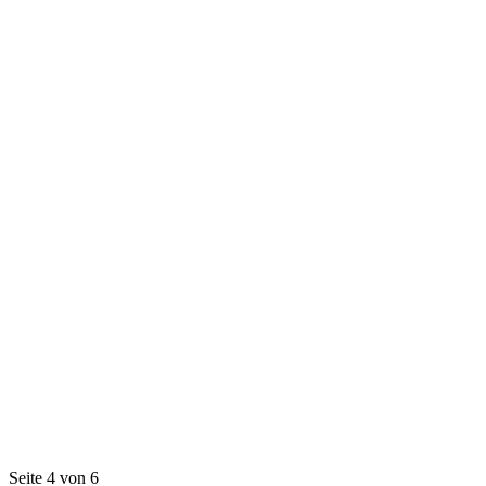
Seite 4 von 6