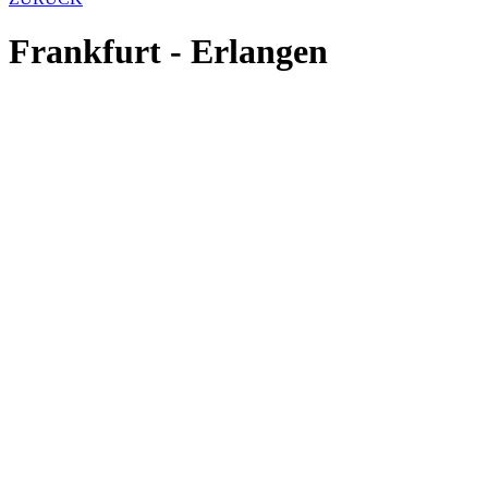
Frankfurt - Erlangen