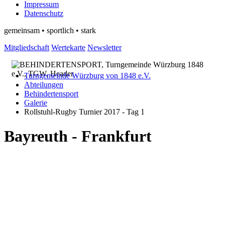
Impressum
Datenschutz
gemeinsam • sportlich • stark
Mitgliedschaft
Wertekarte
Newsletter
Turngemeinde Würzburg von 1848 e.V.
Abteilungen
Behindertensport
Galerie
Rollstuhl-Rugby Turnier 2017 - Tag 1
Bayreuth - Frankfurt