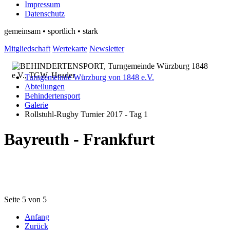
Impressum
Datenschutz
gemeinsam • sportlich • stark
Mitgliedschaft
Wertekarte
Newsletter
Turngemeinde Würzburg von 1848 e.V.
Abteilungen
Behindertensport
Galerie
Rollstuhl-Rugby Turnier 2017 - Tag 1
Bayreuth - Frankfurt
Seite 5 von 5
Anfang
Zurück