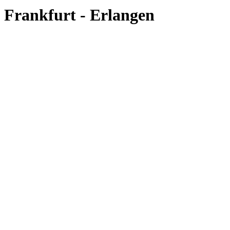
Frankfurt - Erlangen