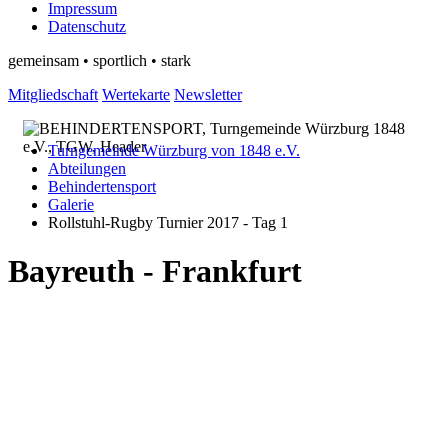
Impressum
Datenschutz
gemeinsam • sportlich • stark
Mitgliedschaft
Wertekarte
Newsletter
Turngemeinde Würzburg von 1848 e.V.
Abteilungen
Behindertensport
Galerie
Rollstuhl-Rugby Turnier 2017 - Tag 1
Bayreuth - Frankfurt