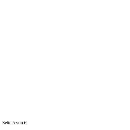
Seite 5 von 6