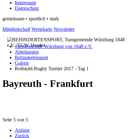
Impressum
Datenschutz
gemeinsam • sportlich • stark
Mitgliedschaft
Wertekarte
Newsletter
Turngemeinde Würzburg von 1848 e.V.
Abteilungen
Behindertensport
Galerie
Rollstuhl-Rugby Turnier 2017 - Tag 1
Bayreuth - Frankfurt
Seite 5 von 5
Anfang
Zurück