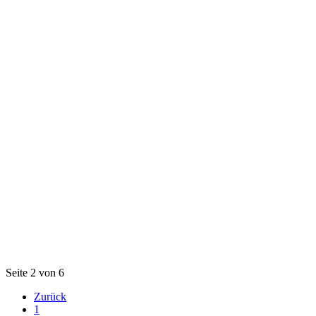
Seite 2 von 6
Zurück
1