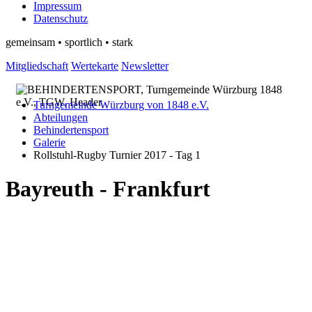
Impressum
Datenschutz
gemeinsam • sportlich • stark
Mitgliedschaft
Wertekarte
Newsletter
Turngemeinde Würzburg von 1848 e.V.
Abteilungen
Behindertensport
Galerie
Rollstuhl-Rugby Turnier 2017 - Tag 1
Bayreuth - Frankfurt